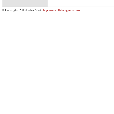
© Copyrights 2003 Lothar Mark
|
Impressum
Haftungsausschuss