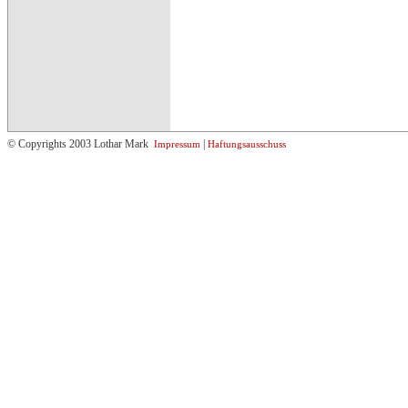
© Copyrights 2003 Lothar Mark
|
Impressum
Haftungsausschuss