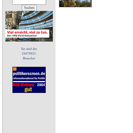
Sie sind der
19479931.
Besucher